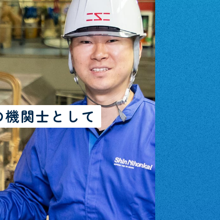
の機関士として