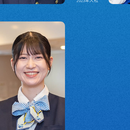
2023年入社