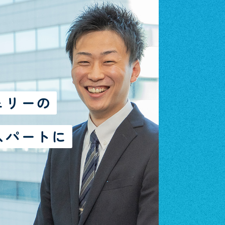
ェリーの
スパートに