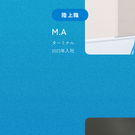
陸上職
M.A
ターミナル
2023年入社