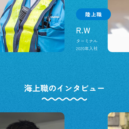
陸上職
R.W
ターミナル
2020年入社
海上職のインタビュー