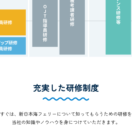
充実した研修制度
すぐは、新日本海フェリーについて知ってもらうための研修を
当社の知識やノウハウを身につけていただきます。