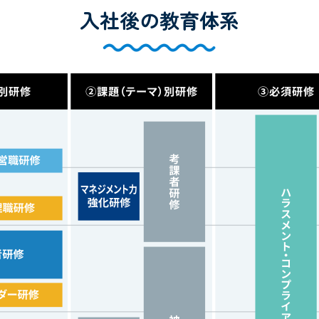
入社後の教育体系