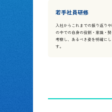
若手社員研修
入社からこれまでの振り返りや
の中での自身の役割・意識・努
考察し、あるべき姿を明確にし
す。