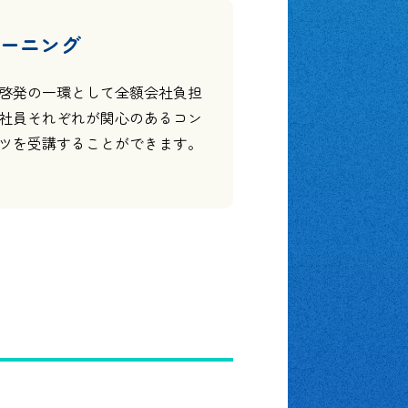
ラーニング
啓発の一環として全額会社負担
社員それぞれが関心のあるコン
ツを受講することができます。