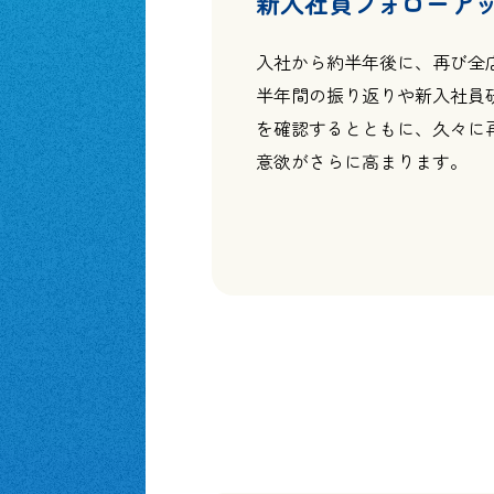
新入社員フォローア
入社から約半年後に、再び全
半年間の振り返りや新入社員
を確認するとともに、久々に
意欲がさらに高まります。