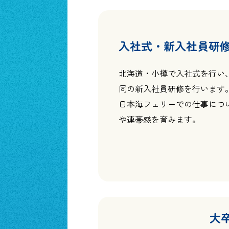
入社式・新入社員研
北海道・小樽で入社式を行い
同の新入社員研修を行います
日本海フェリーでの仕事につ
や連帯感を育みます。
大